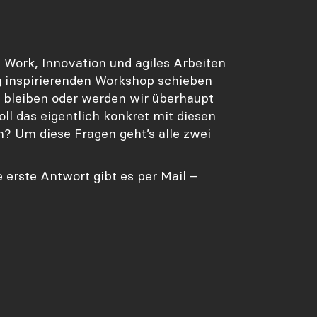
 Work, Innovation und agiles Arbeiten
 inspirierenden Workshop schieben
e bleiben oder werden wir überhaupt
oll das eigentlich konkret mit diesen
n? Um diese Fragen geht’s alle zwei
 erste Antwort gibt es per Mail –