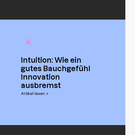
Intuition: Wie ein
gutes Bauchgefühl
Innovation
ausbremst
Artikel lesen >