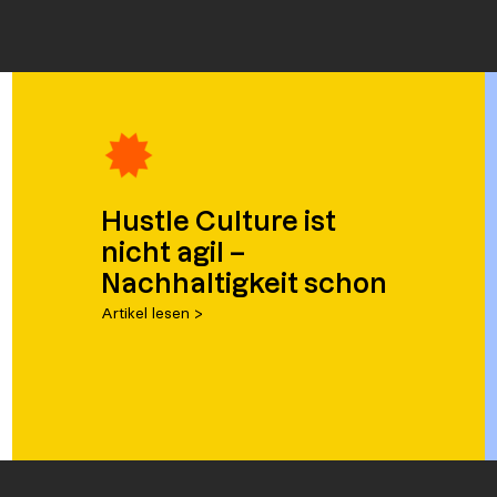
Hustle Culture ist
nicht agil –
Nachhaltigkeit schon
Artikel lesen >