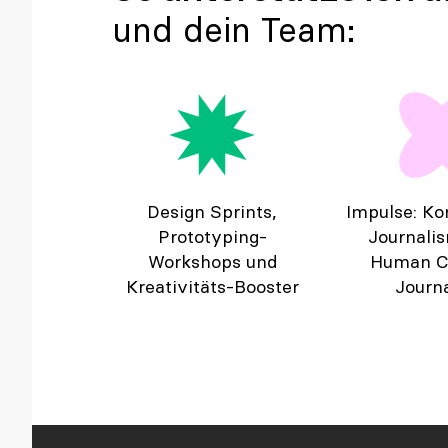
und dein Team:
Design Sprints,
Impulse: Ko
Prototyping-
Journali
Workshops und
Human C
Kreativitäts-Booster
Journ