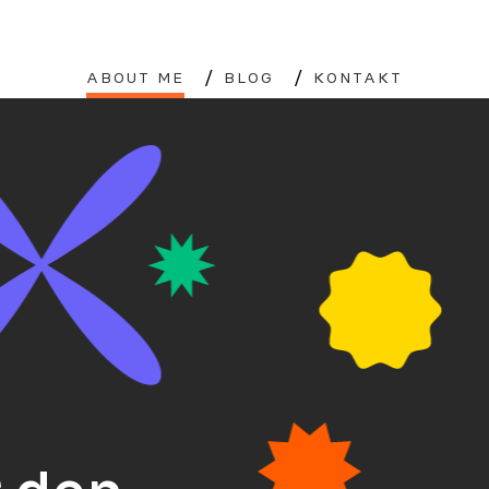
ABOUT ME
BLOG
KONTAKT