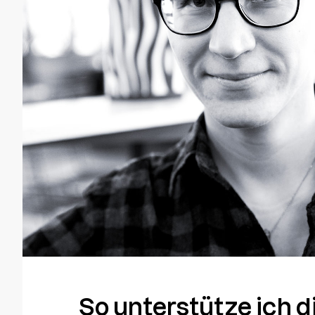
So unterstütze ich d