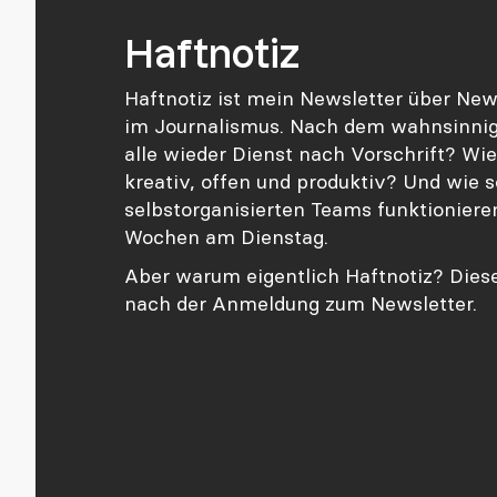
Haftnotiz
Haftnotiz ist mein Newsletter über New
im Journalismus. Nach dem wahnsinnig
alle wieder Dienst nach Vorschrift? Wi
kreativ, offen und produktiv? Und wie s
selbstorganisierten Teams funktioniere
Wochen am Dienstag.
Aber warum eigentlich Haftnotiz? Diese
nach der Anmeldung zum Newsletter.