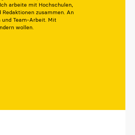
Ich arbeite mit Hochschulen,
nd Redaktionen zusammen. An
 und Team-Arbeit. Mit
ändern wollen.