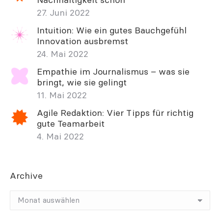
Nachhaltigkeit schon
27. Juni 2022
Intuition: Wie ein gutes Bauchgefühl
Innovation ausbremst
24. Mai 2022
Empathie im Journalismus – was sie
bringt, wie sie gelingt
11. Mai 2022
Agile Redaktion: Vier Tipps für richtig
gute Teamarbeit
4. Mai 2022
Archive
Archive