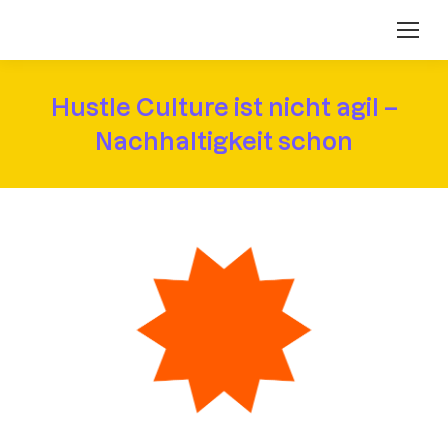
Hustle Culture ist nicht agil –
Nachhaltigkeit schon