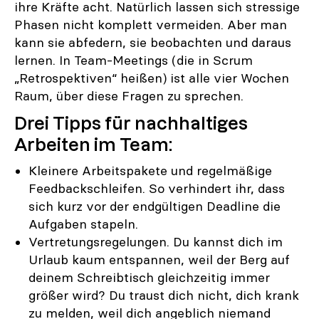
ihre Kräfte acht. Natürlich lassen sich stressige
Phasen nicht komplett vermeiden. Aber man
kann sie abfedern, sie beobachten und daraus
lernen. In Team-Meetings (die in Scrum
„Retrospektiven“ heißen) ist alle vier Wochen
Raum, über diese Fragen zu sprechen.
Drei Tipps für nachhaltiges
Arbeiten im Team:
Kleinere Arbeitspakete und regelmäßige
Feedbackschleifen. So verhindert ihr, dass
sich kurz vor der endgültigen Deadline die
Aufgaben stapeln.
Vertretungsregelungen. Du kannst dich im
Urlaub kaum entspannen, weil der Berg auf
deinem Schreibtisch gleichzeitig immer
größer wird? Du traust dich nicht, dich krank
zu melden, weil dich angeblich niemand