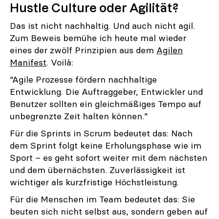
Hustle Culture oder Agilität?
Das ist nicht nachhaltig. Und auch nicht agil.
Zum Beweis bemühe ich heute mal wieder
eines der zwölf Prinzipien aus dem
Agilen
Manifest
. Voilà:
“Agile Prozesse fördern nachhaltige
Entwicklung. Die Auftraggeber, Entwickler und
Benutzer sollten ein gleichmäßiges Tempo auf
unbegrenzte Zeit halten können.”
Für die Sprints in Scrum bedeutet das: Nach
dem Sprint folgt keine Erholungsphase wie im
Sport – es geht sofort weiter mit dem nächsten
und dem übernächsten. Zuverlässigkeit ist
wichtiger als kurzfristige Höchstleistung.
Für die Menschen im Team bedeutet das: Sie
beuten sich nicht selbst aus, sondern geben auf