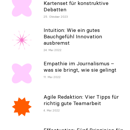
Kartenset für konstruktive
Debatten
25. Oktober 2023
Intuition: Wie ein gutes
Bauchgefühl Innovation
ausbremst
24. Mai 2022
Empathie im Journalismus –
was sie bringt, wie sie gelingt
11. Mai 2022
Agile Redaktion: Vier Tipps für
richtig gute Teamarbeit
4. Mai 2022