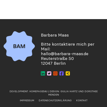
Barbara Maas
Bitte kontaktiere mich per
Mail:
hallo@barbara-maas.de
Reuterstraße 50
12047 Berlin
DEVELOPMENT:
HOMEPAGES4U
| DESIGN:
GIULIA HARTZ
UND
DOROTHEE
MENDEN
IMPRESSUM
DATENSCHUTZERKLÄRUNG
KONTAKT