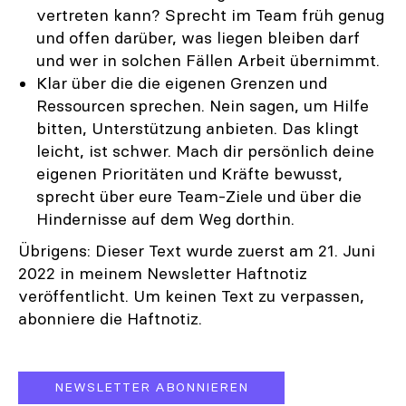
vertreten kann? Sprecht im Team früh genug
und offen darüber, was liegen bleiben darf
und wer in solchen Fällen Arbeit übernimmt.
Klar über die die eigenen Grenzen und
Ressourcen sprechen. Nein sagen, um Hilfe
bitten, Unterstützung anbieten. Das klingt
leicht, ist schwer. Mach dir persönlich deine
eigenen Prioritäten und Kräfte bewusst,
sprecht über eure Team-Ziele und über die
Hindernisse auf dem Weg dorthin.
Übrigens: Dieser Text wurde zuerst am 21. Juni
2022 in meinem Newsletter Haftnotiz
veröffentlicht. Um keinen Text zu verpassen,
abonniere die Haftnotiz.
NEWSLETTER ABONNIEREN