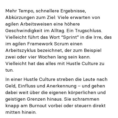
Mehr Tempo, schnellere Ergebnisse,
Abkürzungen zum Ziel: Viele erwarten von
agilen Arbeitsweisen eine höhere
Geschwindigkeit im Alltag. Ein Trugschluss.
Vielleicht führt das Wort “Sprint” in die Irre, das
im agilen Framework Scrum einen
Arbeitszyklus bezeichnet, der zum Beispiel
zwei oder vier Wochen lang sein kann.
Vielleicht hat das alles mit Hustle Culture zu
tun.
In einer Hustle Culture streben die Leute nach
Geld, Einfluss und Anerkennung – und gehen
dabei weit über die eigenen körperlichen und
geistigen Grenzen hinaus. Sie schrammen
knapp am Burnout vorbei oder steuern direkt
mitten hinein.